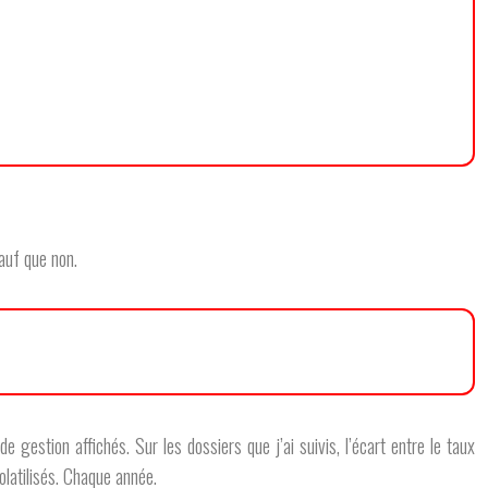
auf que non.
estion affichés. Sur les dossiers que j’ai suivis, l’écart entre le taux
latilisés. Chaque année.