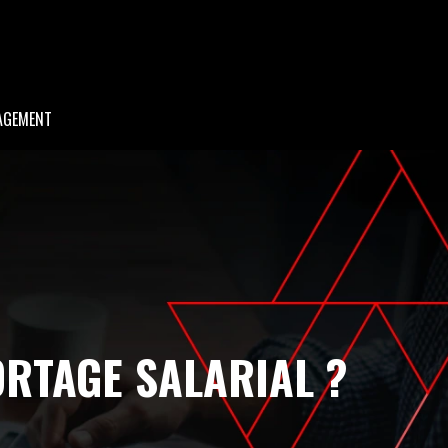
AGEMENT
RTAGE SALARIAL ?