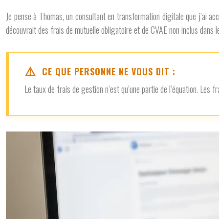
Je pense à Thomas, un consultant en transformation digitale que j’ai acco
découvrait des frais de mutuelle obligatoire et de CVAE non inclus dans le
CE QUE PERSONNE NE VOUS DIT :
Le taux de frais de gestion n’est qu’une partie de l’équation. Les 