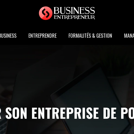
BUSINESS
ENTREPRENDRE
FORMALITÉS & GESTION
MAN
 SON ENTREPRISE DE PO