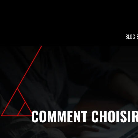
BLOG 
COMMENT CHOISIR