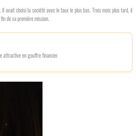
avait choisi la société avec le taux le plus bas. Trois mois plus tard, il
 fin de sa première mission.
 attractive en gouffre financier.