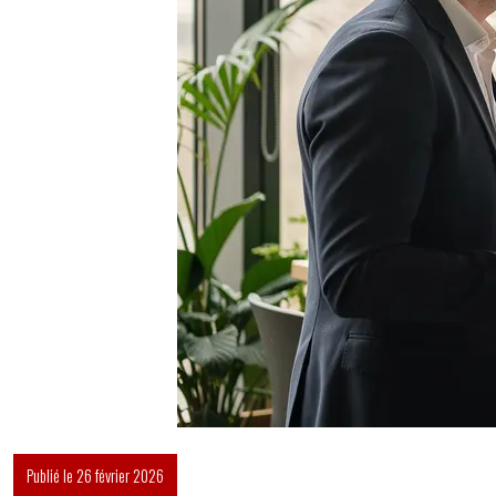
Publié le 26 février 2026