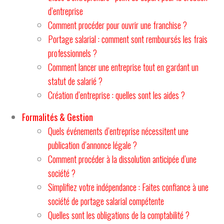
d’entreprise
Comment procéder pour ouvrir une franchise ?
Portage salarial : comment sont remboursés les frais
professionnels ?
Comment lancer une entreprise tout en gardant un
statut de salarié ?
Création d’entreprise : quelles sont les aides ?
Formalités & Gestion
Quels événements d’entreprise nécessitent une
publication d’annonce légale ?
Comment procéder à la dissolution anticipée d’une
société ?
Simplifiez votre indépendance : Faites confiance à une
société de portage salarial compétente
Quelles sont les obligations de la comptabilité ?