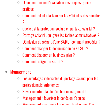
Document unique d’évaluation des risques : guide
pratique
Comment calculer la taxe sur les véhicules des sociétés
?
Quelle est la protection sociale en portage salarial ?
Portage salarial : qui gère les tâches administratives ?
Démission du gérant d’une SARL : comment procéder ?
Comment changer la dénomination de sa SCI ?
Comment élaborer un business plan ?
Comment rédiger un statut ?
Management
Les avantages indéniables du portage salarial pour les
professionnels autonomes
Savoir écouter : la clé d’un bon management !
Management : favoriser la cohésion d’équipe
Management : exprimez les objectifs et ce que l’on