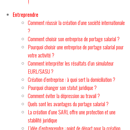
!
Entreprendre
Comment réussir la création d’une société internationale
?
Comment choisir son entreprise de portage salarial ?
Pourquoi choisir une entreprise de portage salarial pour
votre activité ?
Comment interpréter les résultats d’un simulateur
EURL/SASU ?
Création d’entreprise : à quoi sert la domiciliation ?
Pourquoi changer son statut juridique ?
Comment éviter la dépression au travail ?
Quels sont les avantages du portage salarial ?
La création d’une SARL offre une protection et une
stabilité juridique
L’idée d’entreprendre : point de départ pour la création