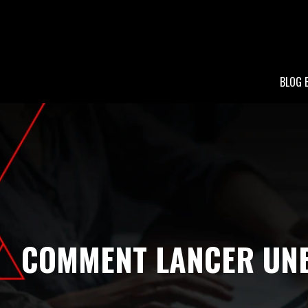
BLOG 
COMMENT LANCER UNE