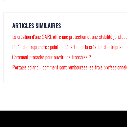
ARTICLES SIMILAIRES
La création d’une SARL offre une protection et une stabilité juridiqu
L’idée d’entreprendre : point de départ pour la création d’entreprise
Comment procéder pour ouvrir une franchise ?
Portage salarial : comment sont remboursés les frais professionnel