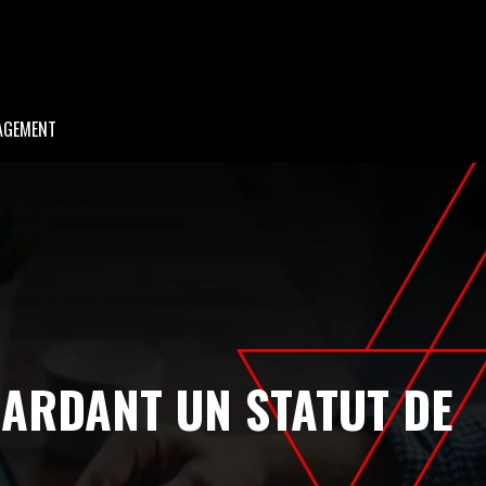
AGEMENT
ARDANT UN STATUT DE