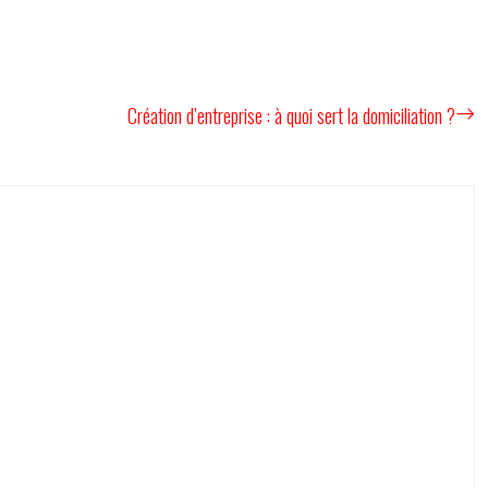
Création d’entreprise : à quoi sert la domiciliation ?