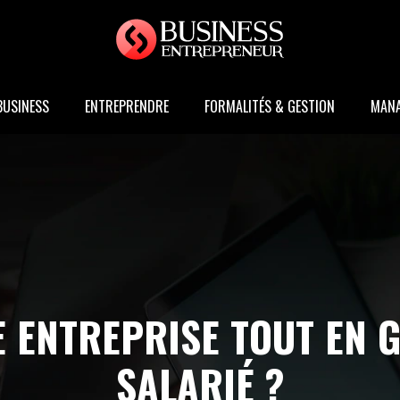
BUSINESS
ENTREPRENDRE
FORMALITÉS & GESTION
MAN
 ENTREPRISE TOUT EN G
SALARIÉ ?