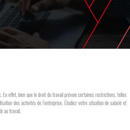
n effet, bien que le droit du travail prévoie certaines restrictions, telles
isation des activités de l’entreprise. Étudiez votre situation de salarié et
é au travail.