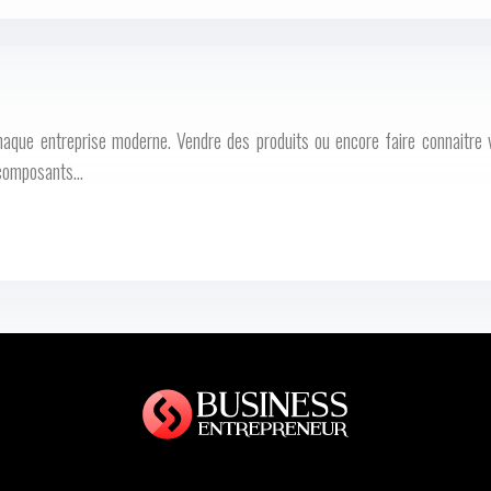
aque entreprise moderne. Vendre des produits ou encore faire connaitre vo
s composants…