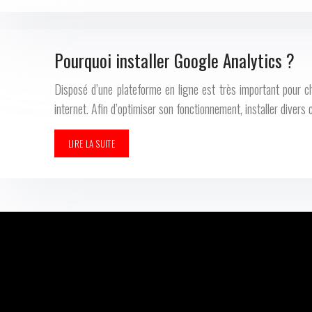
Pourquoi installer Google Analytics ?
Disposé d’une plateforme en ligne est très important pour ch
internet. Afin d’optimiser son fonctionnement, installer diver
LIRE LA SUITE