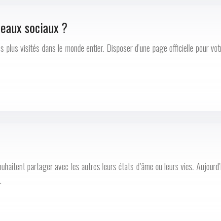
seaux sociaux ?
 plus visités dans le monde entier. Disposer d’une page officielle pour vot
aitent partager avec les autres leurs états d’âme ou leurs vies. Aujourd’hui
…