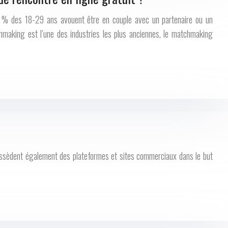
% des 18-29 ans avouent être en couple avec un partenaire ou un
chmaking est l’une des industries les plus anciennes, le matchmaking
ossèdent également des plateformes et sites commerciaux dans le but