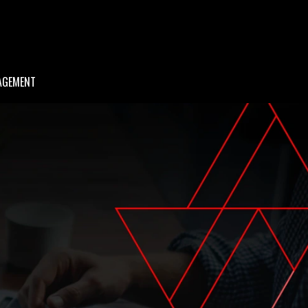
AGEMENT