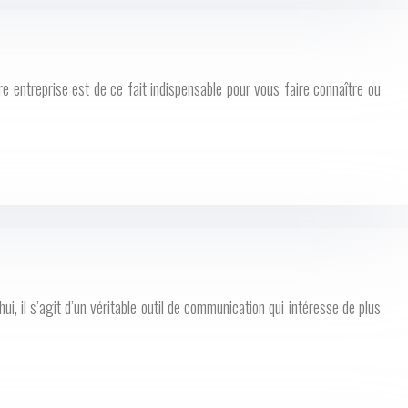
re entreprise est de ce fait indispensable pour vous faire connaître ou
, il s’agit d’un véritable outil de communication qui intéresse de plus