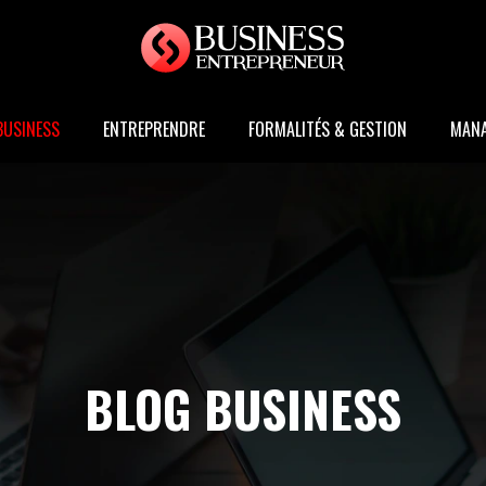
BUSINESS
ENTREPRENDRE
FORMALITÉS & GESTION
MAN
BLOG BUSINESS