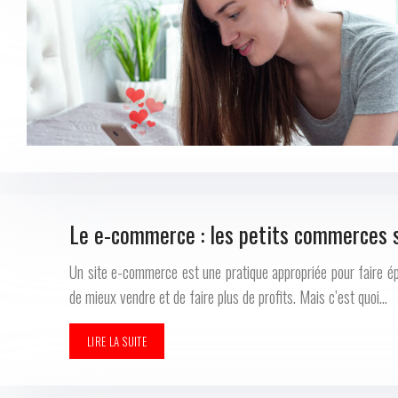
Le e-commerce : les petits commerces s
Un site e-commerce est une pratique appropriée pour faire é
de mieux vendre et de faire plus de profits. Mais c’est quoi…
LIRE LA SUITE