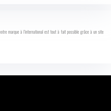
tre marque à l’international est tout à fait possible grâce à un site